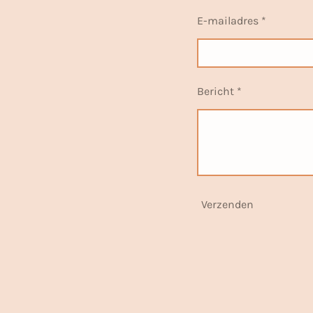
E-mailadres *
Bericht *
Verzenden