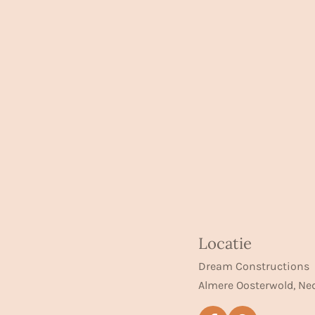
Locatie
Dream Constructions
Almere Oosterwold, Ne